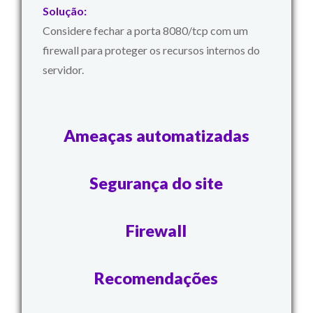
Solução:
Considere fechar a porta 8080/tcp com um
firewall para proteger os recursos internos do
servidor.
Ameaças automatizadas
Segurança do site
Firewall
Recomendações